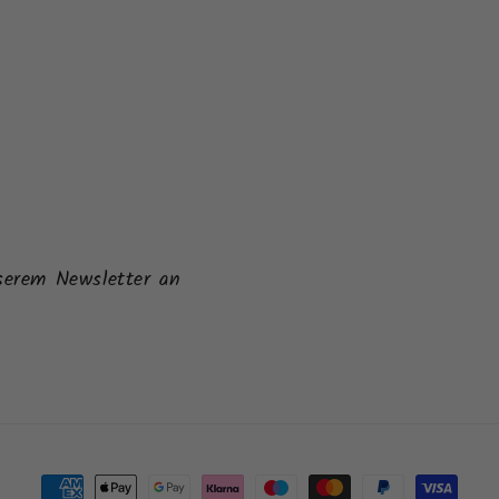
serem Newsletter an
Zahlungsmethoden