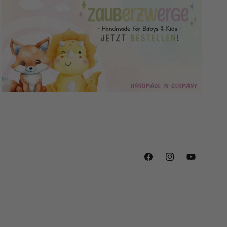
Facebook
Instagram
YouTube