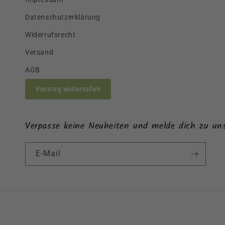
Datenschutzerklärung
Widerrufsrecht
Versand
AGB
Vertrag widerrufen
Verpasse keine Neuheiten und melde dich zu un
E-Mail