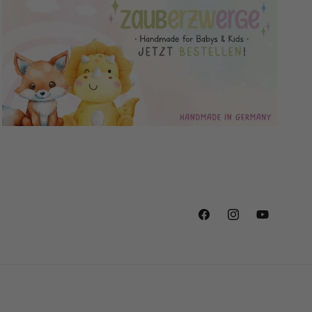
Facebook
Instagram
YouTube