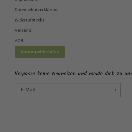
Datenschutzerklärung
Widerrufsrecht
Versand
AGB
Vertrag widerrufen
Verpasse keine Neuheiten und melde dich zu un
E-Mail