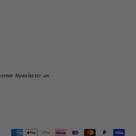
serem Newsletter an
Zahlungsmethoden