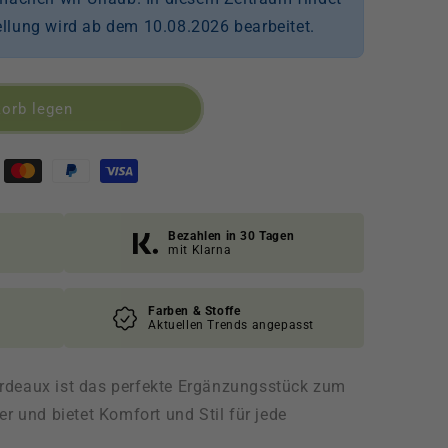
tellung wird ab dem 10.08.2026 bearbeitet.
orb legen
Bezahlen in 30 Tagen
mit Klarna
Farben & Stoffe
Aktuellen Trends angepasst
rdeaux ist das perfekte Ergänzungsstück zum
er und bietet Komfort und Stil für jede