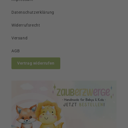
Datenschutzerklärung
Widerrufsrecht
Versand
AGB
Vertrag widerrufen