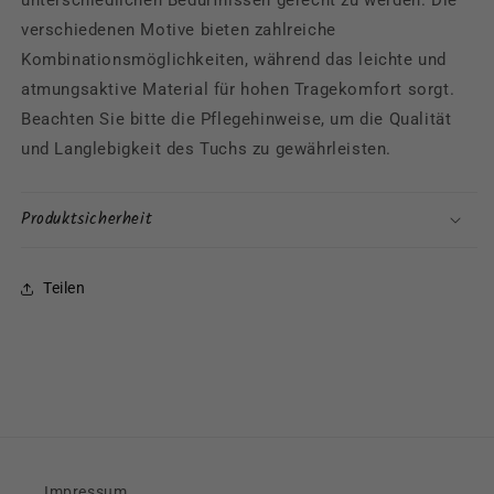
verschiedenen Motive bieten zahlreiche
Kombinationsmöglichkeiten, während das leichte und
atmungsaktive Material für hohen Tragekomfort sorgt.
Beachten Sie bitte die Pflegehinweise, um die Qualität
und Langlebigkeit des Tuchs zu gewährleisten.
Produktsicherheit
Teilen
Impressum