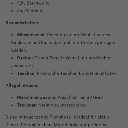
92% Baumwolle
8% Elasthan
Besonderheiten:
Mitwachsend:
Passt sich dem Wachstum des
Kindes an und kann über mehrere Größen getragen
werden.
Design:
French Terry in Camel mit modischer
Jeansoptik.
Taschen:
Praktische Taschen für kleine Schätze.
Pflegehinweise:
Maschinenwäsche:
Waschbar bei 30 Grad
Trockner:
Nicht trocknergeeignet
Diese mitwachsende Pumphose ist ideal für aktive
Kinder. Der angenehme Materialmix sorgt für eine