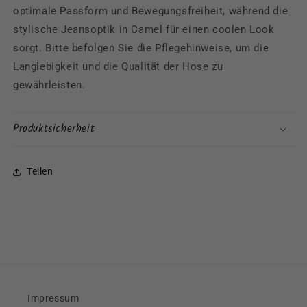
optimale Passform und Bewegungsfreiheit, während die
stylische Jeansoptik in Camel für einen coolen Look
sorgt. Bitte befolgen Sie die Pflegehinweise, um die
Langlebigkeit und die Qualität der Hose zu
gewährleisten.
Produktsicherheit
Teilen
Impressum