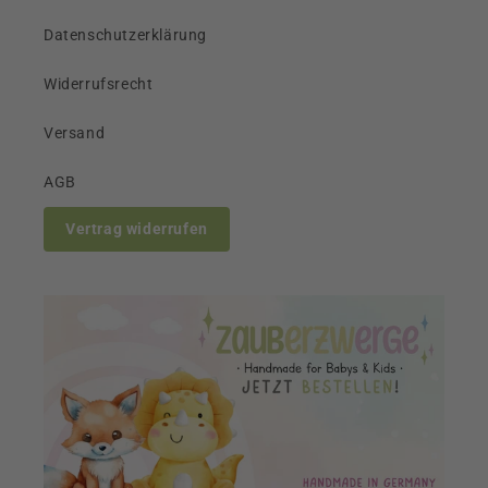
Datenschutzerklärung
Widerrufsrecht
Versand
AGB
Vertrag widerrufen