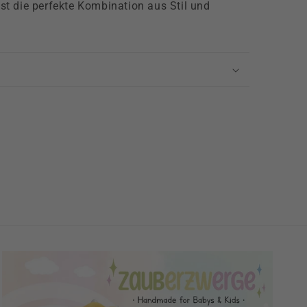
 ist die perfekte Kombination aus Stil und