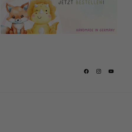
Facebook
Instagram
YouTube