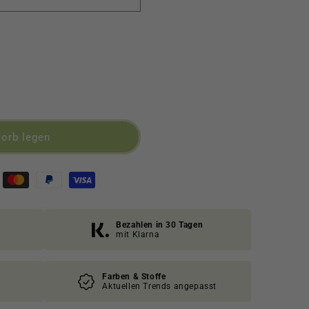
orb legen
Bezahlen in 30 Tagen
mit Klarna
Farben & Stoffe
Aktuellen Trends angepasst