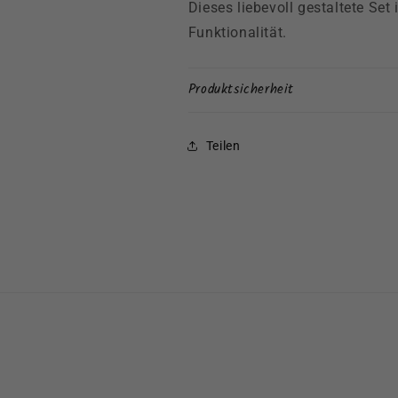
Dieses liebevoll gestaltete Set
Funktionalität.
Produktsicherheit
Teilen