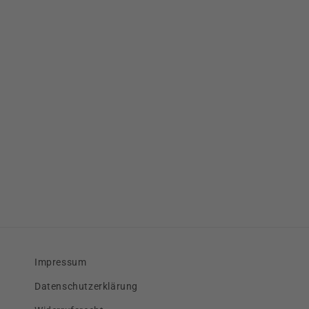
Impressum
Datenschutzerklärung