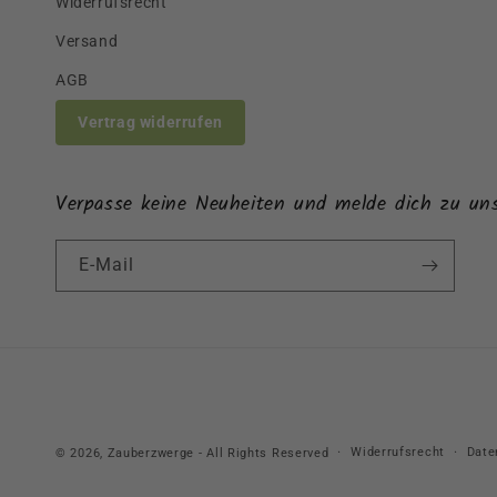
Widerrufsrecht
Versand
AGB
Vertrag widerrufen
Verpasse keine Neuheiten und melde dich zu un
E-Mail
Widerrufsrecht
Date
© 2026,
Zauberzwerge
- All Rights Reserved