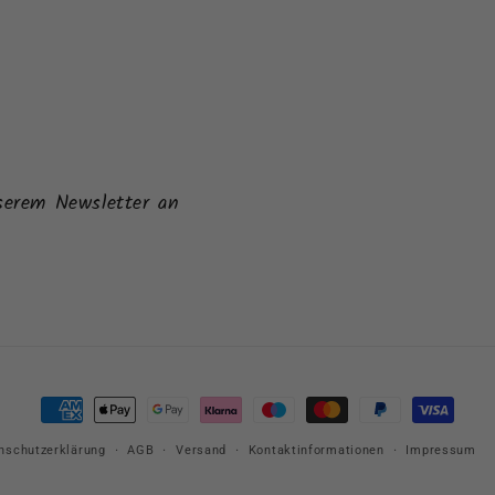
serem Newsletter an
Zahlungsmethoden
nschutzerklärung
AGB
Versand
Kontaktinformationen
Impressum