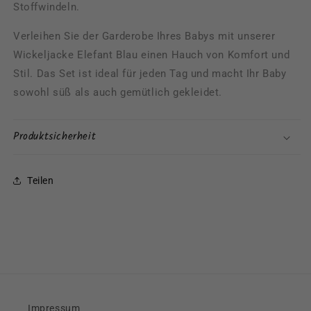
Stoffwindeln.
Verleihen Sie der Garderobe Ihres Babys mit unserer
Wickeljacke Elefant Blau einen Hauch von Komfort und
Stil. Das Set ist ideal für jeden Tag und macht Ihr Baby
sowohl süß als auch gemütlich gekleidet.
Produktsicherheit
Teilen
Impressum